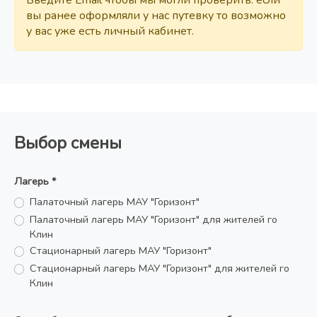
вы ранее оформляли у нас путевку то возможно
у вас уже есть личный кабинет.
Выбор смены
Лагерь *
Палаточный лагерь МАУ "Горизонт"
Палаточный лагерь МАУ "Горизонт" для жителей го
Клин
Стационарный лагерь МАУ "Горизонт"
Стационарный лагерь МАУ "Горизонт" для жителей го
Клин