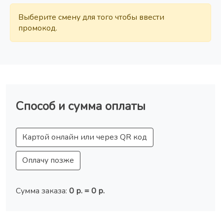
Выберите смену для того чтобы ввести
промокод.
Способ и сумма оплаты
Картой онлайн или через QR код
Оплачу позже
Сумма заказа:
0 р.
= 0 р.